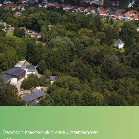
ds. Dennoch machen sich viele Unternehmer