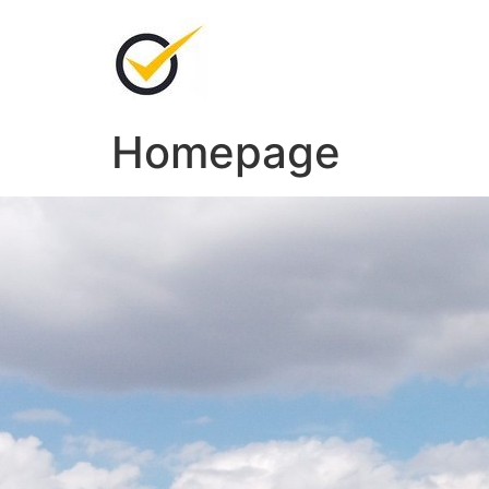
Homepage