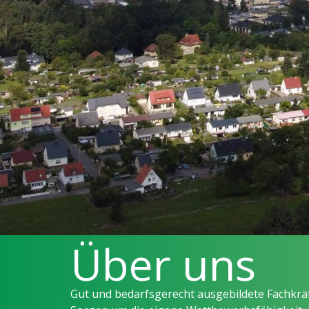
Über uns
Gut und bedarfsgerecht ausgebildete Fachkräf