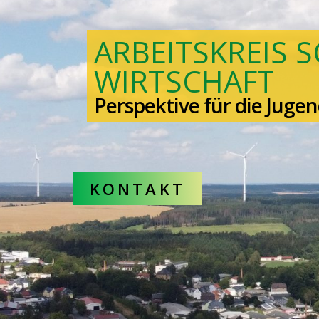
ARBEITSKREIS 
WIRTSCHAFT
Perspektive für die Jugen
KONTAKT